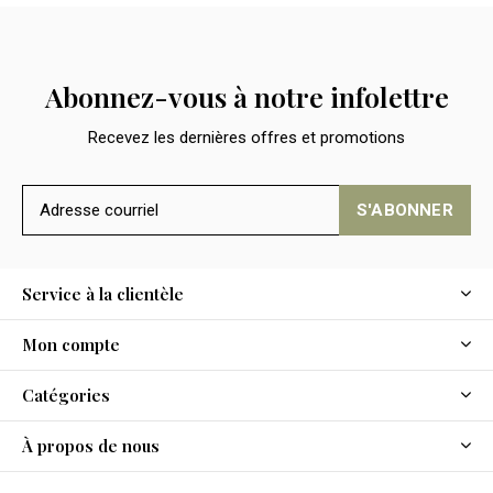
Abonnez-vous à notre infolettre
Recevez les dernières offres et promotions
S'ABONNER
Service à la clientèle
Mon compte
Catégories
À propos de nous