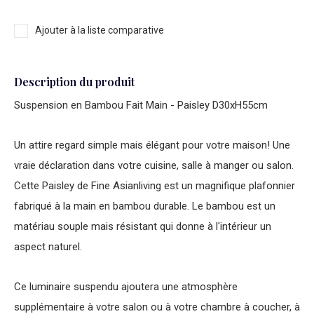
Ajouter à la liste comparative
Description du produit
Suspension en Bambou Fait Main - Paisley D30xH55cm
Un attire regard simple mais élégant pour votre maison! Une
vraie déclaration dans votre cuisine, salle à manger ou salon.
Cette Paisley de Fine Asianliving est un magnifique plafonnier
fabriqué à la main en bambou durable. Le bambou est un
matériau souple mais résistant qui donne à l'intérieur un
aspect naturel.
Ce luminaire suspendu ajoutera une atmosphère
supplémentaire à votre salon ou à votre chambre à coucher, à