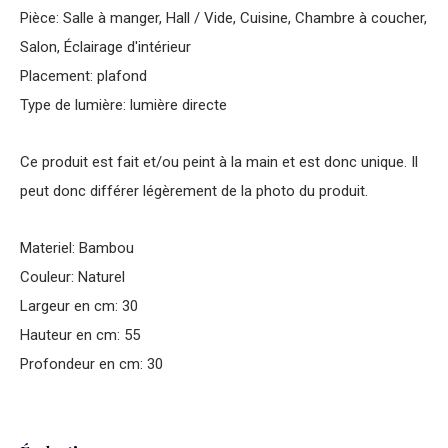
Pièce: Salle à manger, Hall / Vide, Cuisine, Chambre à coucher,
Salon, Éclairage d'intérieur
Placement: plafond
Type de lumière: lumière directe
Ce produit est fait et/ou peint à la main et est donc unique. Il
peut donc différer légèrement de la photo du produit.
Materiel: Bambou
Couleur: Naturel
Largeur en cm: 30
Hauteur en cm: 55
Profondeur en cm: 30