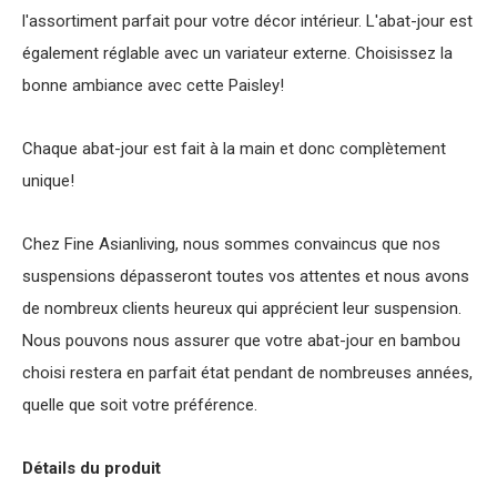
l'assortiment parfait pour votre décor intérieur. L'abat-jour est
également réglable avec un variateur externe. Choisissez la
bonne ambiance avec cette Paisley!
Chaque abat-jour est fait à la main et donc complètement
unique!
Chez Fine Asianliving, nous sommes convaincus que nos
suspensions dépasseront toutes vos attentes et nous avons
de nombreux clients heureux qui apprécient leur suspension.
Nous pouvons nous assurer que votre abat-jour en bambou
choisi restera en parfait état pendant de nombreuses années,
quelle que soit votre préférence.
Détails du produit