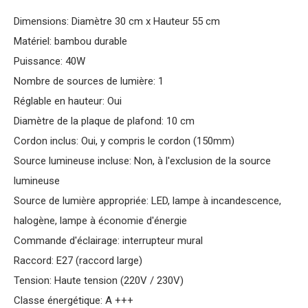
Dimensions: Diamètre 30 cm x Hauteur 55 cm
Matériel: bambou durable
Puissance: 40W
Nombre de sources de lumière: 1
Réglable en hauteur: Oui
Diamètre de la plaque de plafond: 10 cm
Cordon inclus: Oui, y compris le cordon (150mm)
Source lumineuse incluse: Non, à l'exclusion de la source
lumineuse
Source de lumière appropriée: LED, lampe à incandescence,
halogène, lampe à économie d'énergie
Commande d'éclairage: interrupteur mural
Raccord: E27 (raccord large)
Tension: Haute tension (220V / 230V)
Classe énergétique: A +++