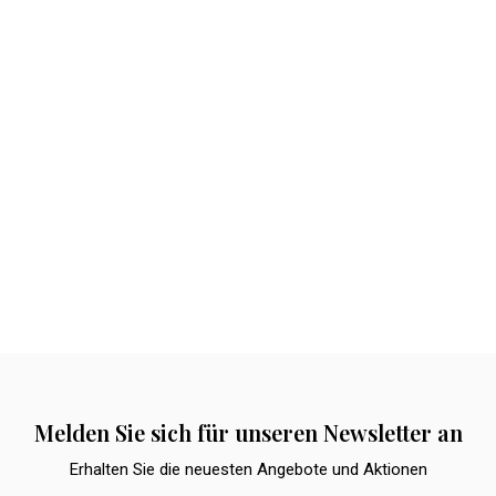
Melden Sie sich für unseren Newsletter an
Erhalten Sie die neuesten Angebote und Aktionen