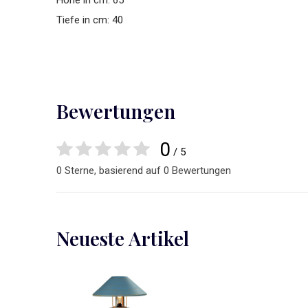
Hohe in cm: 65
Tiefe in cm: 40
Bewertungen
0
/ 5
0 Sterne, basierend auf 0 Bewertungen
Neueste Artikel