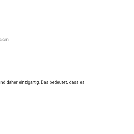
x65cm
nd daher einzigartig. Das bedeutet, dass es