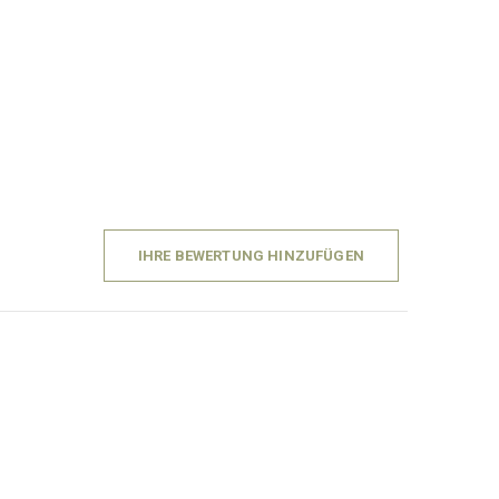
IHRE BEWERTUNG HINZUFÜGEN