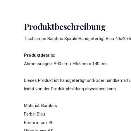
Produktbeschreibung
Tischlampe Bambus Spirale Handgefertigt Blau 40x40
Produktdetails:
Abmessungen: B40 cm x H65 cm x T40 cm
Dieses Produkt ist handgefertigt und/oder handbemalt u
leicht von der Produktabbildung abweichen kann.
Material: Bambus
Farbe: Blau
Breite in cm: 40