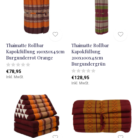
Thaimatte Rollbar
Thaimatte Rollbar
Kapokfüllung 190x50x4.5cm
Kapokfüllung
Burgunderrot Orange
200x100x4.5cm
Burgundergrün
€78,95
Inkl. MwSt.
€128,95
Inkl. MwSt.