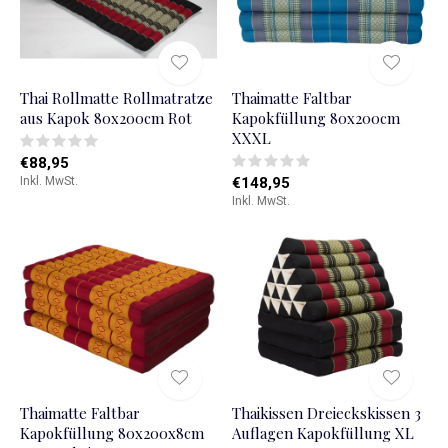
Thai Rollmatte Rollmatratze
Thaimatte Faltbar
aus Kapok 80x200cm Rot
Kapokfüllung 80x200cm
XXXL
€88,95
Inkl. MwSt.
€148,95
Inkl. MwSt.
Thaimatte Faltbar
Thaikissen Dreieckskissen 3
Kapokfüllung 80x200x8cm
Auflagen Kapokfüllung XL