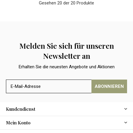
Gesehen 20 der 20 Produkte
Melden Sie sich für unseren
Newsletter an
Erhalten Sie die neuesten Angebote und Aktionen
ABONNIEREN
Kundendienst
Mein Konto