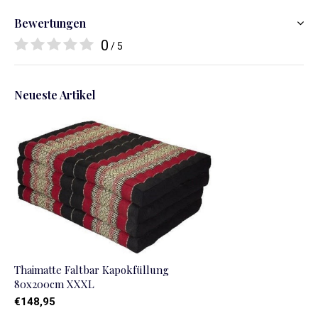
Bewertungen
0
/ 5
Neueste Artikel
Thaimatte Faltbar Kapokfüllung
80x200cm XXXL
€148,95