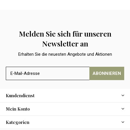
Melden Sie sich für unseren
Newsletter an
Erhalten Sie die neuesten Angebote und Aktionen
ABONNIEREN
Kundendienst
Mein Konto
Kategorien