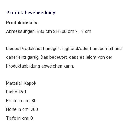
Produktbeschreibung
Produktdetails:
Abmessungen: B80 cm x H200 cm x T8 cm
Dieses Produkt ist handgefertigt und/oder handbemalt und
daher einzigartig. Das bedeutet, dass es leicht von der
Produktabbildung abweichen kann.
Material: Kapok
Farbe: Rot
Breite in cm: 80
Hohe in cm: 200
Tiefe in cm: 8