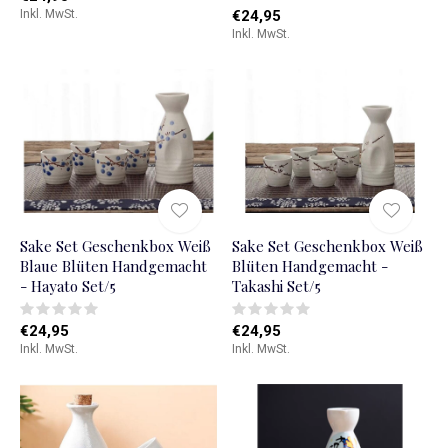
Inkl. MwSt.
€24,95
Inkl. MwSt.
Sake Set Geschenkbox Weiß
Sake Set Geschenkbox Weiß
Blaue Blüten Handgemacht
Blüten Handgemacht -
- Hayato Set/5
Takashi Set/5
€24,95
€24,95
Inkl. MwSt.
Inkl. MwSt.