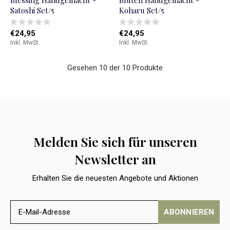
Blessing Handgemacht -
Blüten Handgemacht -
Satoshi Set/5
Koharu Set/5
€24,95
€24,95
Inkl. MwSt.
Inkl. MwSt.
Gesehen 10 der 10 Produkte
Melden Sie sich für unseren
Newsletter an
Erhalten Sie die neuesten Angebote und Aktionen
ABONNIEREN