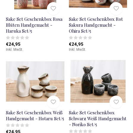
Sake Set Geschenkbox Rosa
Sake Set Geschenkbox Rot
Blüten Handgemacht -
Sakura Handgemacht -
Haruka Set/5
Ohira Set/5
€24,95
€24,95
Inkl. MwSt.
Inkl. MwSt.
Sake Set Geschenkbox Weiß
Sake Set Geschenkbox
Handgemacht - Hotaru Set/5
Schwarz Weiß Handgemacht
- Noriko Set/5
€24,95