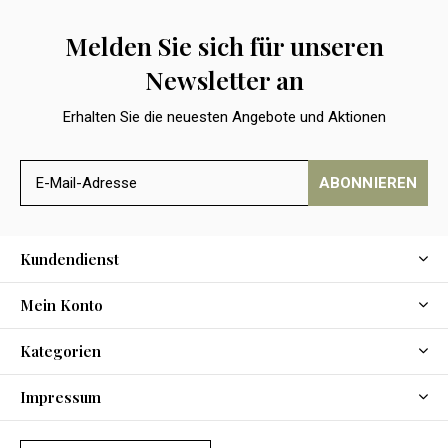
Melden Sie sich für unseren
Newsletter an
Erhalten Sie die neuesten Angebote und Aktionen
ABONNIEREN
Kundendienst
Mein Konto
Kategorien
Impressum