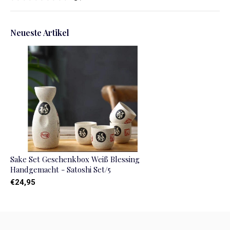
Neueste Artikel
Sake Set Geschenkbox Weiß Blessing
Handgemacht - Satoshi Set/5
€24,95