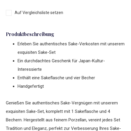
Auf Vergleichsliste setzen
Produktbeschreibung
Erleben Sie authentisches Sake-Verkosten mit unserem
exquisiten Sake-Set
Ein durchdachtes Geschenk für Japan-Kultur-
Interessierte
Enthält eine Sakeflasche und vier Becher
Handgefertigt
Genießen Sie authentisches Sake-Vergnügen mit unserem
exquisiten Sake-Set, komplett mit 1 Sakeflasche und 4
Bechern. Hergestellt aus feinem Porzellan, vereint jedes Set
Tradition und Eleganz, perfekt zur Verbesserung Ihres Sake-