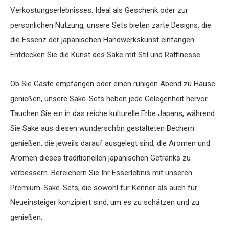
Verkostungserlebnisses. Ideal als Geschenk oder zur
persönlichen Nutzung, unsere Sets bieten zarte Designs, die
die Essenz der japanischen Handwerkskunst einfangen.
Entdecken Sie die Kunst des Sake mit Stil und Raffinesse.
Ob Sie Gäste empfangen oder einen ruhigen Abend zu Hause
genießen, unsere Sake-Sets heben jede Gelegenheit hervor.
Tauchen Sie ein in das reiche kulturelle Erbe Japans, während
Sie Sake aus diesen wunderschön gestalteten Bechern
genießen, die jeweils darauf ausgelegt sind, die Aromen und
Aromen dieses traditionellen japanischen Getränks zu
verbessern. Bereichern Sie Ihr Esserlebnis mit unseren
Premium-Sake-Sets, die sowohl für Kenner als auch für
Neueinsteiger konzipiert sind, um es zu schätzen und zu
genießen.