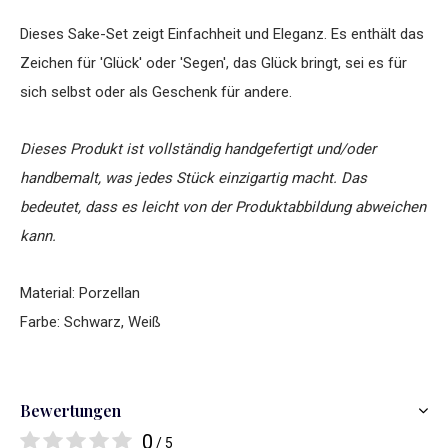
Dieses Sake-Set zeigt Einfachheit und Eleganz. Es enthält das
Zeichen für 'Glück' oder 'Segen', das Glück bringt, sei es für
sich selbst oder als Geschenk für andere.
Dieses Produkt ist vollständig handgefertigt und/oder
handbemalt, was jedes Stück einzigartig macht. Das
bedeutet, dass es leicht von der Produktabbildung abweichen
kann.
Material: Porzellan
Farbe: Schwarz, Weiß
Bewertungen
0
/ 5