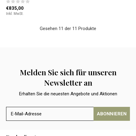
€835,00
Inkl. MwSt.
Gesehen 11 der 11 Produkte
Melden Sie sich für unseren
Newsletter an
Erhalten Sie die neuesten Angebote und Aktionen
ABONNIEREN