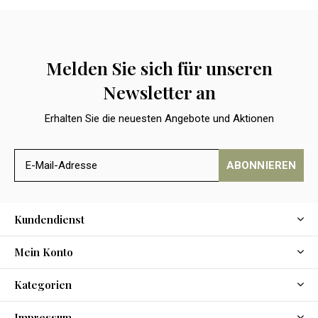
Melden Sie sich für unseren
Newsletter an
Erhalten Sie die neuesten Angebote und Aktionen
ABONNIEREN
Kundendienst
Mein Konto
Kategorien
Impressum