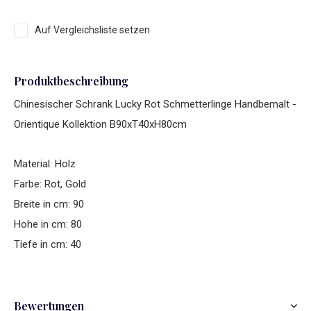
Auf Vergleichsliste setzen
Produktbeschreibung
Chinesischer Schrank Lucky Rot Schmetterlinge Handbemalt -
Orientique Kollektion B90xT40xH80cm
Material: Holz
Farbe: Rot, Gold
Breite in cm: 90
Hohe in cm: 80
Tiefe in cm: 40
Bewertungen