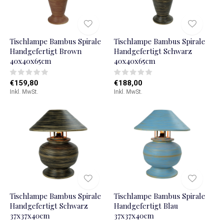
Tischlampe Bambus Spirale
Tischlampe Bambus Spirale
Handgefertigt Brown
Handgefertigt Schwarz
40x40x65cm
40x40x65cm
€159,80
€188,00
Inkl. MwSt.
Inkl. MwSt.
Tischlampe Bambus Spirale
Tischlampe Bambus Spirale
Handgefertigt Schwarz
Handgefertigt Blau
37x37x40cm
37x37x40cm