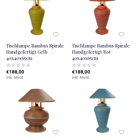
Tischlampe Bambus Spirale
Tischlampe Bambus Spirale
Handgefertigt Gelb
Handgefertigt Rot
40x40x65cm
40x40x65cm
€188,00
€188,00
Inkl. MwSt.
Inkl. MwSt.