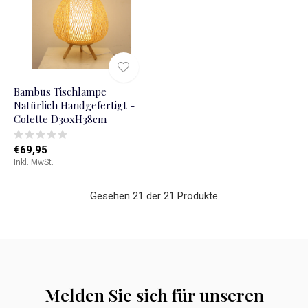
Bambus Tischlampe
Natürlich Handgefertigt -
Colette D30xH38cm
€69,95
Inkl. MwSt.
Gesehen 21 der 21 Produkte
Melden Sie sich für unseren