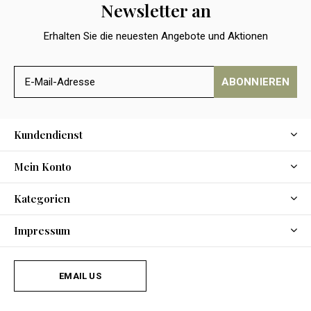
Newsletter an
Erhalten Sie die neuesten Angebote und Aktionen
ABONNIEREN
Kundendienst
Mein Konto
Kategorien
Impressum
EMAIL US