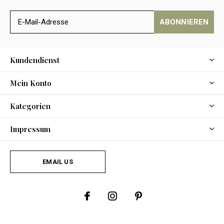
ABONNIEREN
Kundendienst
Mein Konto
Kategorien
Impressum
EMAIL US