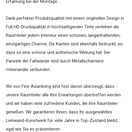
Erfahrung bei der Montage.
Dank perfekter Produktqualität mit einem originellen Design in
Full HD-Druckqualität in hochsättigender Tinte verleihen die
Raumteiler jedem Interieur einen schönen, langanhaltenden,
einzigartigen Charme. Die Kanten sind ebenfalls bedruckt, so
dass es eine schöne und ästhetische Wirkung hat. Die
Paneele der Faltwände sind durch Metallscharniere
miteinander verbunden.
Wir von Fine Asianliving sind fest davon überzeugt, dass
unsere Raumteiler alle Ihre Erwartungen übertreffen werden
und wir haben viele zufriedene Kunden, die ihre Raumteiler
genießen. Wir garantieren Ihnen, dass Ihr ausgewähltes
Leinwand-Kunstwerk für viele Jahre in Top-Zustand bleibt,
egal wie Sie es präsentieren.