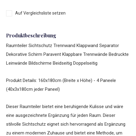
Auf Vergleichsliste setzen
Produktbeschreibung
Raumteiler Sichtschutz Trennwand Klappwand Separator
Dekorative Schirm Paravent Klappbare Trennwände Bedruckte
Leinwände Bildschirme Beidseitig Doppelseitig
Produkt Details: 160x180cm (Breite x Höhe) - 4 Paneele
(40x3x180cm jeder Paneel)
Dieser Raumteiler bietet eine beruhigende Kulisse und wäre
eine ausgezeichnete Ergänzung für jeden Raum. Dieser
stilvolle Sichtschutz eignet sich hervorragend als Ergänzung
zu einem modernen Zuhause und bietet eine Methode, um