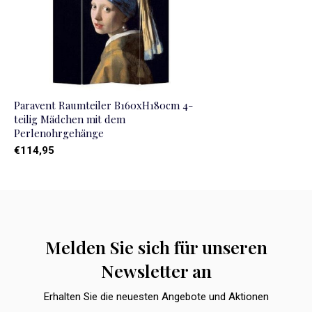
Paravent Raumteiler B160xH180cm 4-
teilig Mädchen mit dem
Perlenohrgehänge
€114,95
Melden Sie sich für unseren
Newsletter an
Erhalten Sie die neuesten Angebote und Aktionen