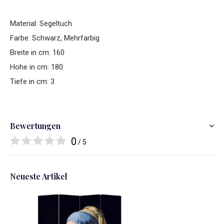
Material: Segeltuch
Farbe: Schwarz, Mehrfarbig
Breite in cm: 160
Hohe in cm: 180
Tiefe in cm: 3
Bewertungen
0
/ 5
Neueste Artikel