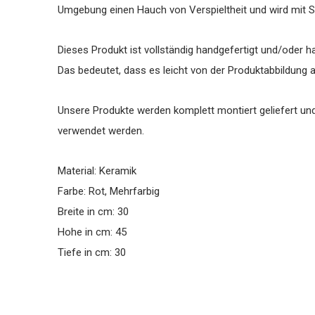
Umgebung einen Hauch von Verspieltheit und wird mit Sic
Dieses Produkt ist vollständig handgefertigt und/oder h
Das bedeutet, dass es leicht von der Produktabbildung 
Unsere Produkte werden komplett montiert geliefert 
verwendet werden.
Material: Keramik
Farbe: Rot, Mehrfarbig
Breite in cm: 30
Hohe in cm: 45
Tiefe in cm: 30