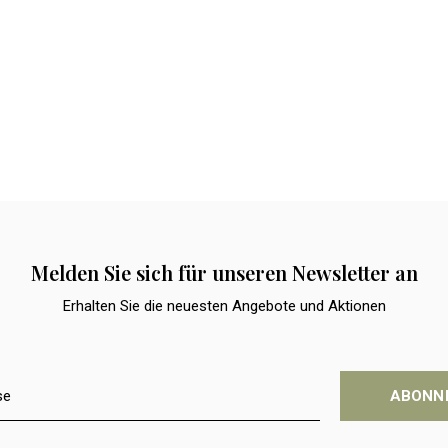
Melden Sie sich für unseren Newsletter an
Erhalten Sie die neuesten Angebote und Aktionen
ABONN