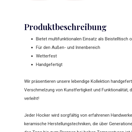
Produktbeschreibung
Bietet multifunktionalen Einsatz als Beistelltisch
Für den Außen- und Innenbereich
Wetterfest
Handgefertigt
Wir präsentieren unsere lebendige Kollektion handgefert
Verschmelzung von Kunstfertigkeit und Funktionalität,
verleiht!
Jeder Hocker wird sorgfältig von erfahrenen Handwerker
keramische Herstellungstechniken, die über Generatio