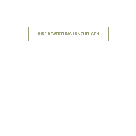
IHRE BEWERTUNG HINZUFÜGEN