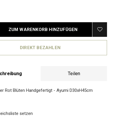
ZUM WARENKORB HINZUFÜGEN
DIREKT BEZAHLEN
chreibung
Teilen
er Rot Blüten Handgefertigt - Ayumi D30xH45cm
eichsliste setzen