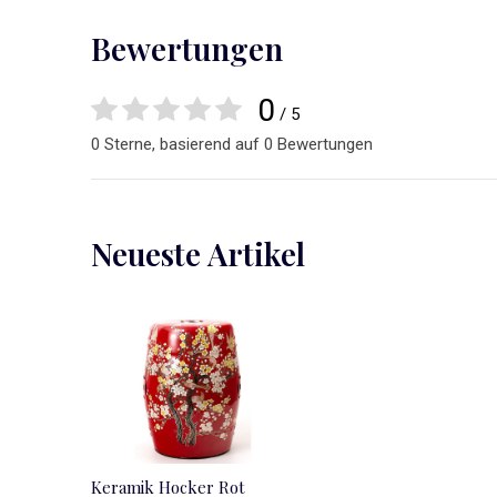
Bewertungen
0
/ 5
0 Sterne, basierend auf 0 Bewertungen
Neueste Artikel
Keramik Hocker Rot