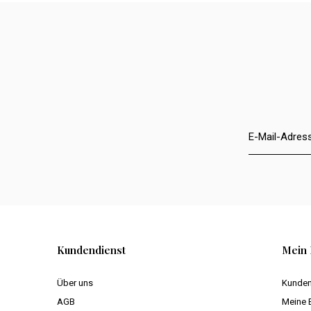
Kundendienst
Mein 
Über uns
Kunden
AGB
Meine 