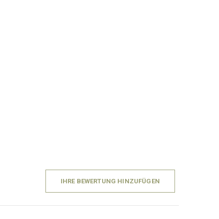
IHRE BEWERTUNG HINZUFÜGEN