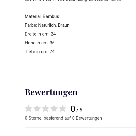
Material: Bambus
Farbe: Natürlich, Braun
Breite in cm: 24
Hohe in cm: 36
Tiefe in cm: 24
Bewertungen
0
/ 5
0 Sterne, basierend auf 0 Bewertungen