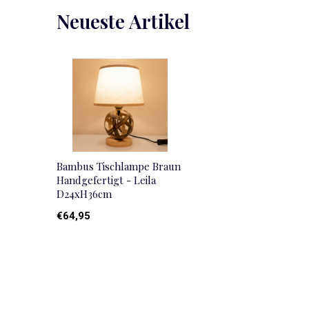
Neueste Artikel
Bambus Tischlampe Braun
Handgefertigt - Leila
D24xH36cm
€64,95