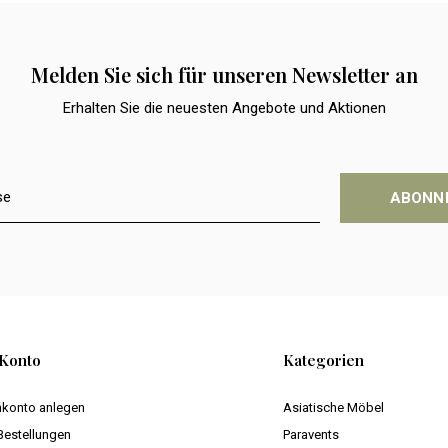
Melden Sie sich für unseren Newsletter an
Erhalten Sie die neuesten Angebote und Aktionen
ABONN
Konto
Kategorien
konto anlegen
Asiatische Möbel
Bestellungen
Paravents