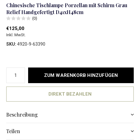
Chinesische Tischlampe Porzellan mit Schirm Grau
Relief Handgefertigt D41xH48cm
(0)
€125,00
Inkl. MwSt.
SKU:
4920-9-63390
ZUM WARENKORB HINZUFÜGEN
DIREKT BEZAHLEN
Beschreibung
Teilen