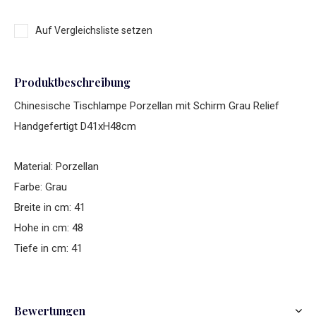
Auf Vergleichsliste setzen
Produktbeschreibung
Chinesische Tischlampe Porzellan mit Schirm Grau Relief
Handgefertigt D41xH48cm
Material: Porzellan
Farbe: Grau
Breite in cm: 41
Hohe in cm: 48
Tiefe in cm: 41
Bewertungen