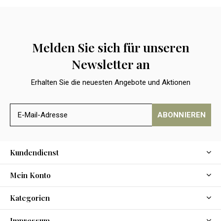
Melden Sie sich für unseren
Newsletter an
Erhalten Sie die neuesten Angebote und Aktionen
ABONNIEREN
Kundendienst
Mein Konto
Kategorien
Impressum