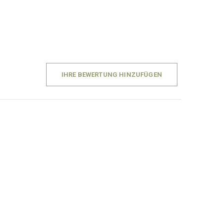
IHRE BEWERTUNG HINZUFÜGEN