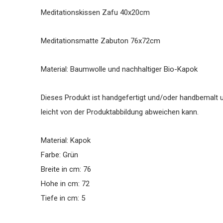
Meditationskissen Zafu 40x20cm
Meditationsmatte Zabuton 76x72cm
Material: Baumwolle und nachhaltiger Bio-Kapok
Dieses Produkt ist handgefertigt und/oder handbemalt u
leicht von der Produktabbildung abweichen kann.
Material: Kapok
Farbe: Grün
Breite in cm: 76
Hohe in cm: 72
Tiefe in cm: 5