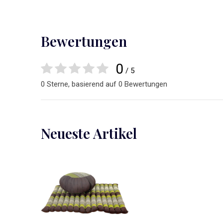
Bewertungen
0
/ 5
0 Sterne, basierend auf 0 Bewertungen
Neueste Artikel