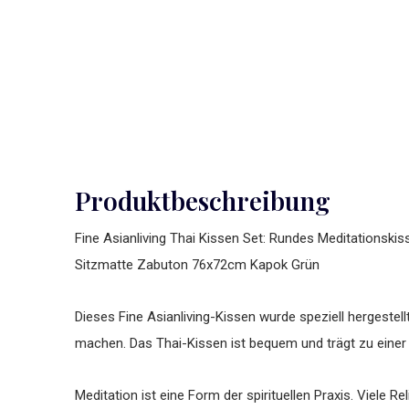
Produktbeschreibung
Fine Asianliving Thai Kissen Set: Rundes Meditationsk
Sitzmatte Zabuton 76x72cm Kapok Grün
Dieses Fine Asianliving-Kissen wurde speziell hergestel
machen. Das Thai-Kissen ist bequem und trägt zu einer
Meditation ist eine Form der spirituellen Praxis. Viele