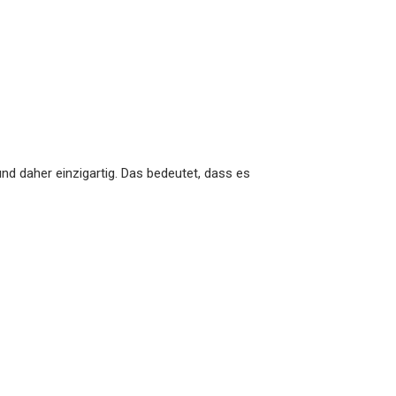
nd daher einzigartig. Das bedeutet, dass es