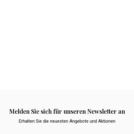
Melden Sie sich für unseren Newsletter an
Erhalten Sie die neuesten Angebote und Aktionen