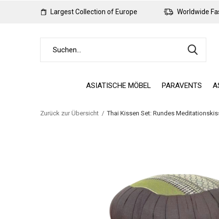
Largest Collection of Europe
Worldwide Fas
ASIATISCHE MÖBEL
PARAVENTS
A
Zurück zur Übersicht
Thai Kissen Set: Rundes Meditationsk