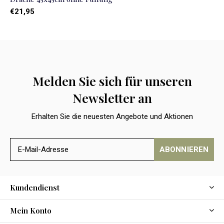
€21,95
Melden Sie sich für unseren
Newsletter an
Erhalten Sie die neuesten Angebote und Aktionen
ABONNIEREN
Kundendienst
Mein Konto