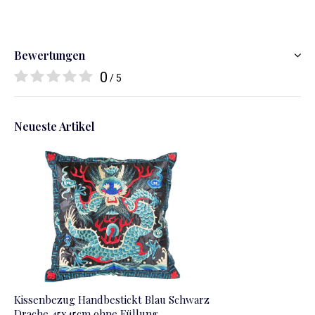
Bewertungen
0
/ 5
Neueste Artikel
Kissenbezug Handbestickt Blau Schwarz
Drache 45x45cm ohne Füllung