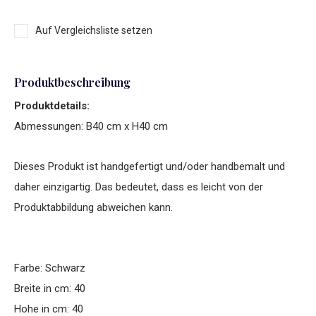
Auf Vergleichsliste setzen
Produktbeschreibung
Produktdetails:
Abmessungen: B40 cm x H40 cm
Dieses Produkt ist handgefertigt und/oder handbemalt und
daher einzigartig. Das bedeutet, dass es leicht von der
Produktabbildung abweichen kann.
Farbe: Schwarz
Breite in cm: 40
Hohe in cm: 40