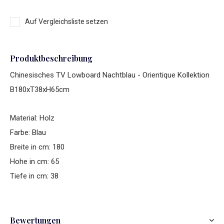
Auf Vergleichsliste setzen
Produktbeschreibung
Chinesisches TV Lowboard Nachtblau - Orientique Kollektion
B180xT38xH65cm
Material: Holz
Farbe: Blau
Breite in cm: 180
Hohe in cm: 65
Tiefe in cm: 38
Bewertungen