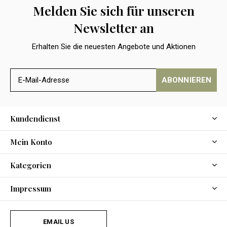
Melden Sie sich für unseren
Newsletter an
Erhalten Sie die neuesten Angebote und Aktionen
ABONNIEREN
Kundendienst
Mein Konto
Kategorien
Impressum
EMAIL US