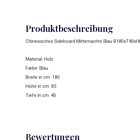
Produktbeschreibung
Chinesisches Sideboard Mitternachts Blau B180xT40x
Material: Holz
Farbe: Blau
Breite in cm: 180
Hohe in cm: 85
Tiefe in cm: 40
Bewertungen