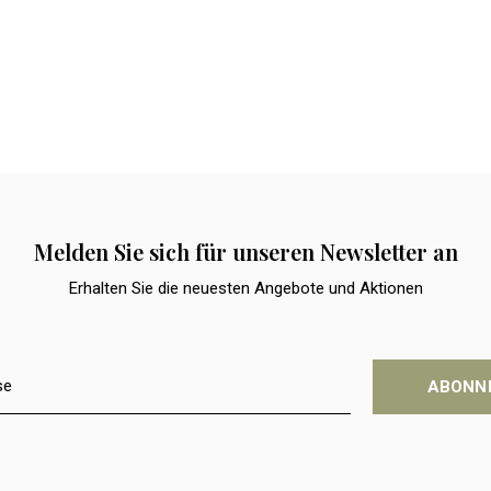
Melden Sie sich für unseren Newsletter an
Erhalten Sie die neuesten Angebote und Aktionen
ABONN