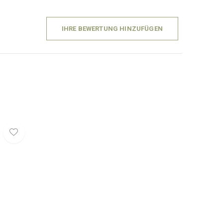
IHRE BEWERTUNG HINZUFÜGEN