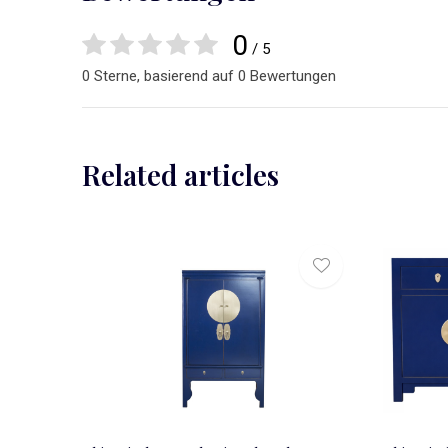
0
/ 5
0 Sterne, basierend auf 0 Bewertungen
Related articles