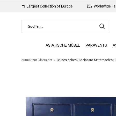
Largest Collection of Europe
Worldwide Fas
ASIATISCHE MÖBEL
PARAVENTS
A
Zurück zur Übersicht
Chinesisches Sideboard Mitternachts