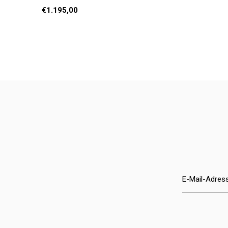
€1.195,00