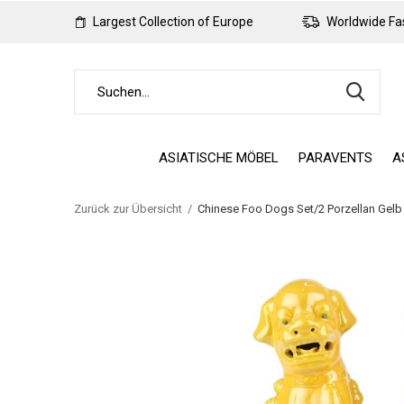
Largest Collection of Europe
Worldwide Fas
ASIATISCHE MÖBEL
PARAVENTS
A
Zurück zur Übersicht
Chinese Foo Dogs Set/2 Porzellan Gel