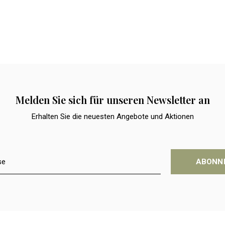
Melden Sie sich für unseren Newsletter an
Erhalten Sie die neuesten Angebote und Aktionen
ABONN