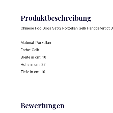
Produktbeschreibung
Chinese Foo Dogs Set/2 Porzellan Gelb Handgefertigt
Material: Porzellan
Farbe: Gelb
Breite in cm: 10
Hohe in cm: 27
Tiefe in cm: 10
Bewertungen