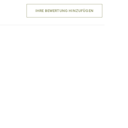
IHRE BEWERTUNG HINZUFÜGEN