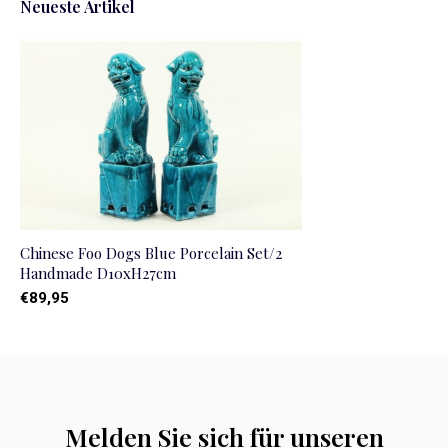
Neueste Artikel
Chinese Foo Dogs Blue Porcelain Set/2
Handmade D10xH27cm
€89,95
Melden Sie sich für unseren