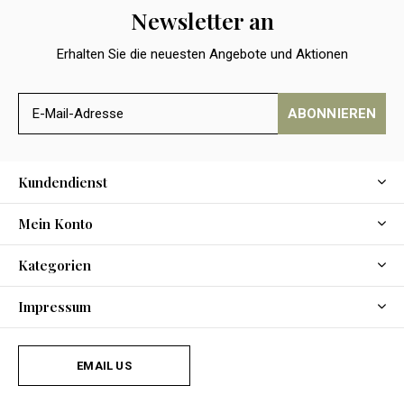
Newsletter an
Erhalten Sie die neuesten Angebote und Aktionen
ABONNIEREN
Kundendienst
Mein Konto
Kategorien
Impressum
EMAIL US