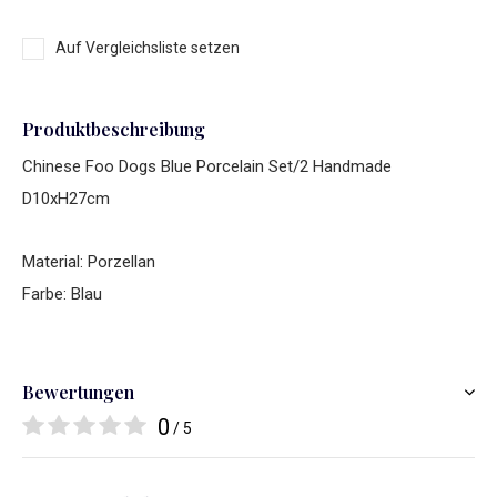
Auf Vergleichsliste setzen
Produktbeschreibung
Chinese Foo Dogs Blue Porcelain Set/2 Handmade
D10xH27cm
Material: Porzellan
Farbe: Blau
Bewertungen
0
/ 5