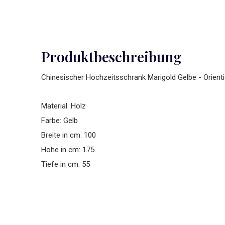
Produktbeschreibung
Chinesischer Hochzeitsschrank Marigold Gelbe - Orien
Material: Holz
Farbe: Gelb
Breite in cm: 100
Hohe in cm: 175
Tiefe in cm: 55