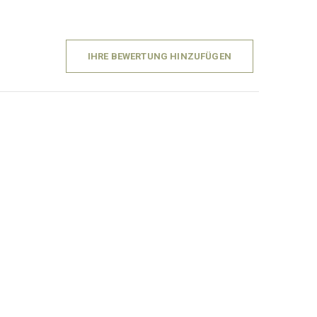
IHRE BEWERTUNG HINZUFÜGEN