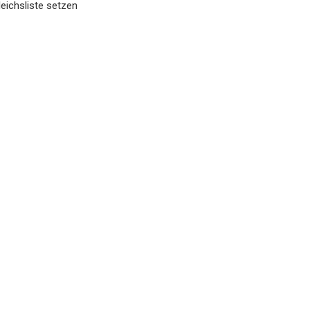
eichsliste setzen