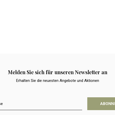
Melden Sie sich für unseren Newsletter an
Erhalten Sie die neuesten Angebote und Aktionen
ABONN