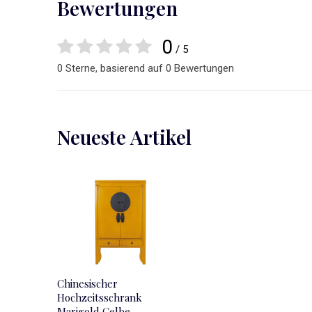
Bewertungen
0
/ 5
0 Sterne, basierend auf 0 Bewertungen
Neueste Artikel
Chinesischer
Hochzeitsschrank
Marigold Gelbe -