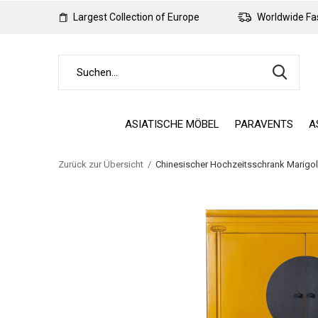
Largest Collection of Europe
Worldwide Fas
ASIATISCHE MÖBEL
PARAVENTS
A
Zurück zur Übersicht
Chinesischer Hochzeitsschrank Marigol