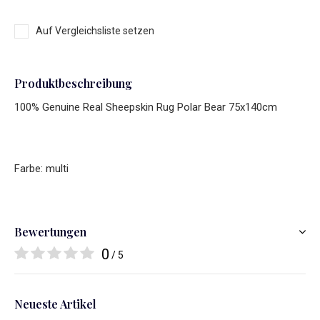
Auf Vergleichsliste setzen
Produktbeschreibung
100% Genuine Real Sheepskin Rug Polar Bear 75x140cm
Farbe: multi
Bewertungen
0
/ 5
Neueste Artikel