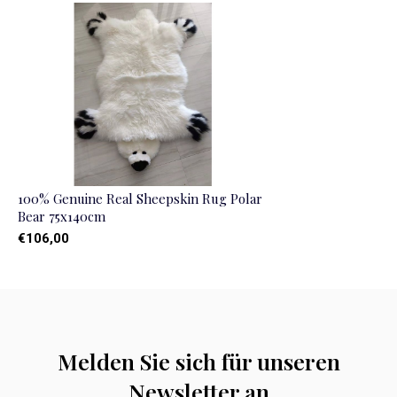
100% Genuine Real Sheepskin Rug Polar
Bear 75x140cm
€106,00
Melden Sie sich für unseren
Newsletter an