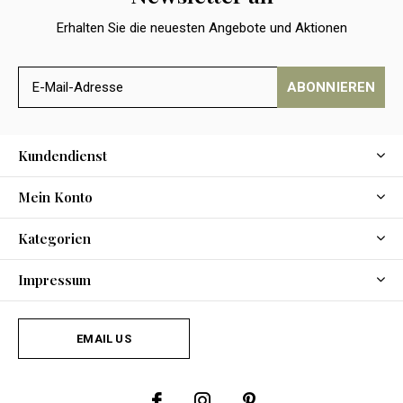
Erhalten Sie die neuesten Angebote und Aktionen
ABONNIEREN
Kundendienst
Mein Konto
Kategorien
Impressum
EMAIL US