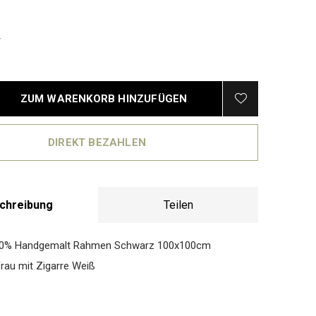
ZUM WARENKORB HINZUFÜGEN
DIREKT BEZAHLEN
chreibung
Teilen
00% Handgemalt Rahmen Schwarz 100x100cm
rau mit Zigarre Weiß