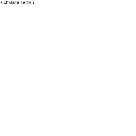
eichsliste setzen