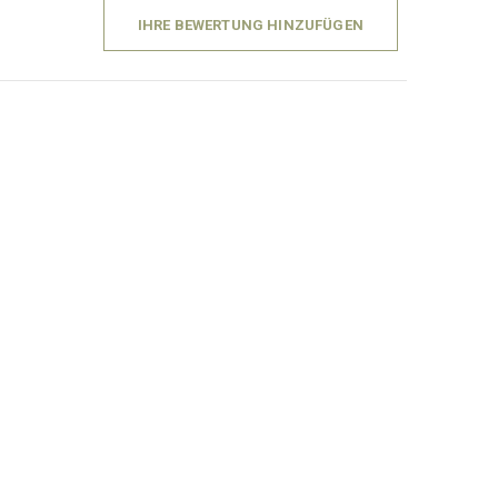
IHRE BEWERTUNG HINZUFÜGEN