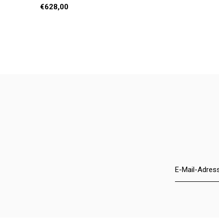
€628,00