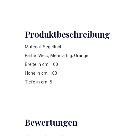
Produktbeschreibung
Material: Segeltuch
Farbe: Weiß, Mehrfarbig, Orange
Breite in cm: 100
Hohe in cm: 100
Tiefe in cm: 5
Bewertungen