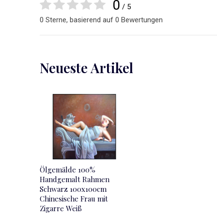
0
/ 5
0 Sterne, basierend auf 0 Bewertungen
Neueste Artikel
Ölgemälde 100%
Handgemalt Rahmen
Schwarz 100x100cm
Chinesische Frau mit
Zigarre Weiß