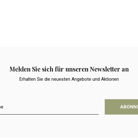
Melden Sie sich für unseren Newsletter an
Erhalten Sie die neuesten Angebote und Aktionen
ABONN