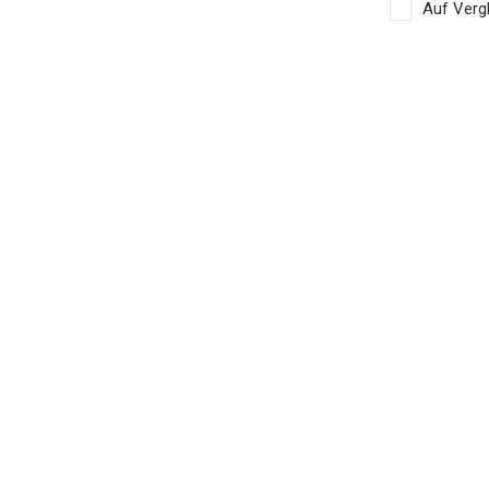
Auf Vergl