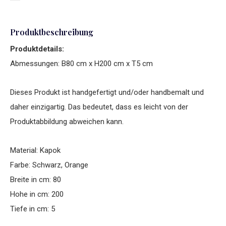
Produktbeschreibung
Produktdetails:
Abmessungen: B80 cm x H200 cm x T5 cm
Dieses Produkt ist handgefertigt und/oder handbemalt und
daher einzigartig. Das bedeutet, dass es leicht von der
Produktabbildung abweichen kann.
Material: Kapok
Farbe: Schwarz, Orange
Breite in cm: 80
Hohe in cm: 200
Tiefe in cm: 5