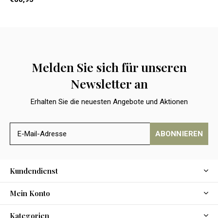
Melden Sie sich für unseren
Newsletter an
Erhalten Sie die neuesten Angebote und Aktionen
ABONNIEREN
Kundendienst
Mein Konto
Kategorien