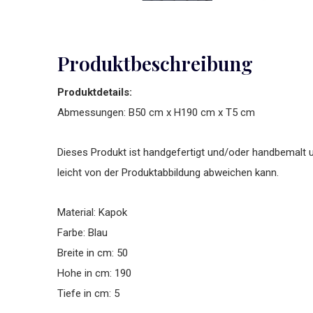
Produktbeschreibung
Produktdetails:
Abmessungen: B50 cm x H190 cm x T5 cm
Dieses Produkt ist handgefertigt und/oder handbemalt u
leicht von der Produktabbildung abweichen kann.
Material: Kapok
Farbe: Blau
Breite in cm: 50
Hohe in cm: 190
Tiefe in cm: 5