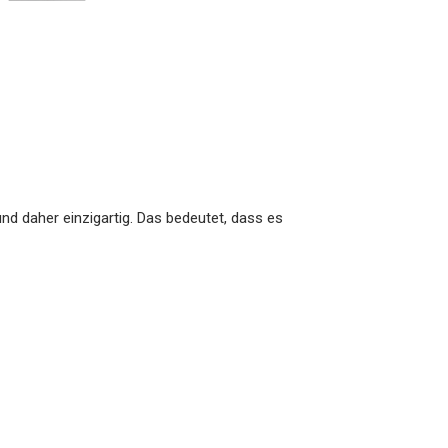
nd daher einzigartig. Das bedeutet, dass es