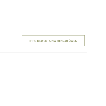
IHRE BEWERTUNG HINZUFÜGEN