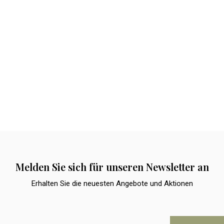
Melden Sie sich für unseren Newsletter an
Erhalten Sie die neuesten Angebote und Aktionen