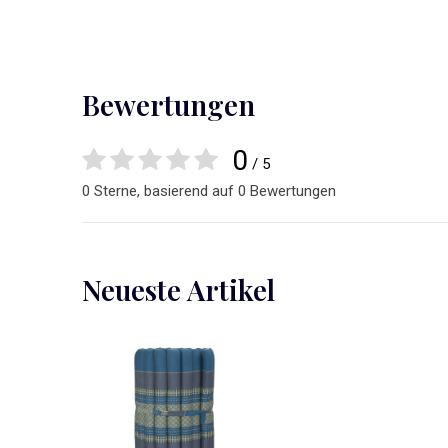
Bewertungen
0
/ 5
0 Sterne, basierend auf 0 Bewertungen
Neueste Artikel