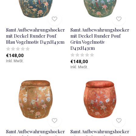
Samt Aufbewahrungshocker
Samt Aufbewahrungshocker
mit Deckel Runder Pouf
mit Deckel Runder Pouf
Blau Vogelmotiv D43xH43cm
Grün Vogelmotiv
D43xH43cm
€148,00
Inkl. MwSt.
€148,00
Inkl. MwSt.
Samt Aufbewahrungshocker
Samt Aufbewahrungshocker