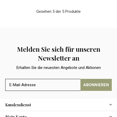
Gesehen 5 der 5 Produkte
Melden Sie sich für unseren
Newsletter an
Erhalten Sie die neuesten Angebote und Aktionen
ABONNIEREN
Kundendienst
Mein Konto