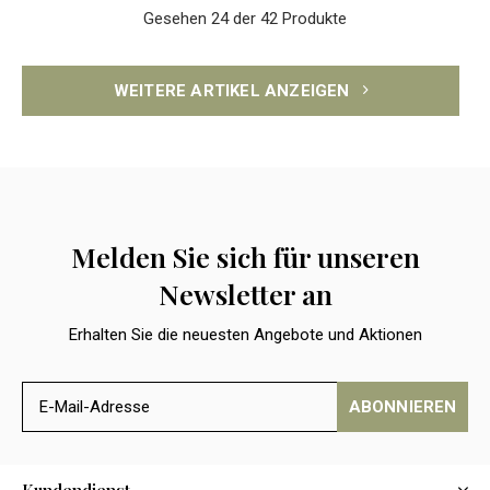
Gesehen 24 der 42 Produkte
WEITERE ARTIKEL ANZEIGEN
Melden Sie sich für unseren
Newsletter an
Erhalten Sie die neuesten Angebote und Aktionen
ABONNIEREN