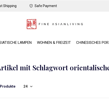
t Shipping
Safe Payment
SIATISCHE LAMPEN
WOHNEN & FREIZEIT
CHINESISCHES PO
rtikel mit Schlagwort orientalisch
 Produkte