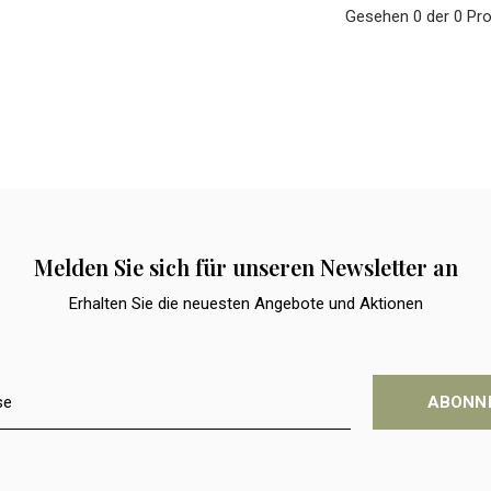
Gesehen 0 der 0 Pr
Melden Sie sich für unseren Newsletter an
Erhalten Sie die neuesten Angebote und Aktionen
ABONN