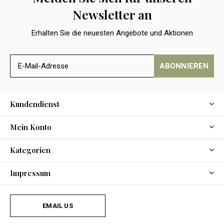
Newsletter an
Erhalten Sie die neuesten Angebote und Aktionen
ABONNIEREN
Kundendienst
Mein Konto
Kategorien
Impressum
EMAIL US