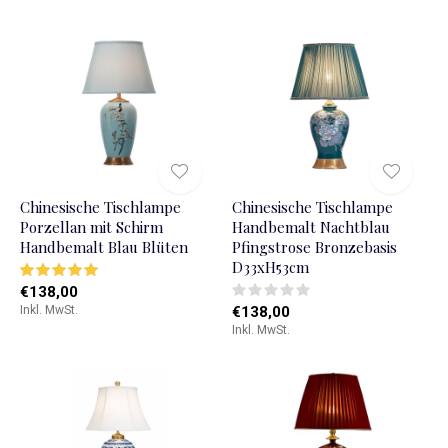
Chinesische Tischlampe
Chinesische Tischlampe
Porzellan mit Schirm
Handbemalt Nachtblau
Handbemalt Blau Blüten
Pfingstrose Bronzebasis
D33xH53cm
€138,00
Inkl. MwSt.
€138,00
Inkl. MwSt.