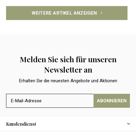
WEITERE ARTIKEL ANZEIGEN
Melden Sie sich für unseren
Newsletter an
Erhalten Sie die neuesten Angebote und Aktionen
ABONNIEREN
Kundendienst