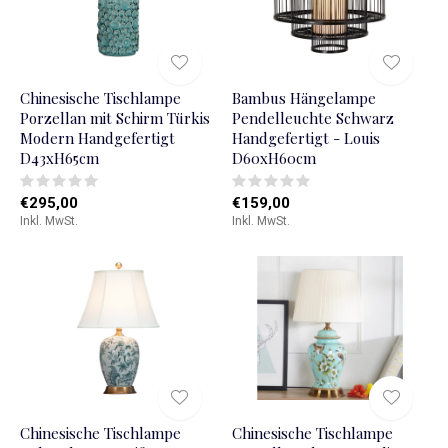
Chinesische Tischlampe
Bambus Hängelampe
Porzellan mit Schirm Türkis
Pendelleuchte Schwarz
Modern Handgefertigt
Handgefertigt - Louis
D43xH65cm
D60xH60cm
€295,00
€159,00
Inkl. MwSt.
Inkl. MwSt.
Chinesische Tischlampe
Chinesische Tischlampe