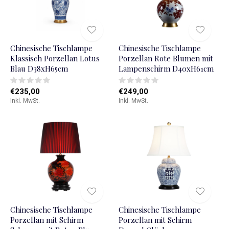
Chinesische Tischlampe
Chinesische Tischlampe
Klassisch Porzellan Lotus
Porzellan Rote Blumen mit
Blau D38xH65cm
Lampenschirm D40xH61cm
€235,00
€249,00
Inkl. MwSt.
Inkl. MwSt.
Chinesische Tischlampe
Chinesische Tischlampe
Porzellan mit Schirm
Porzellan mit Schirm