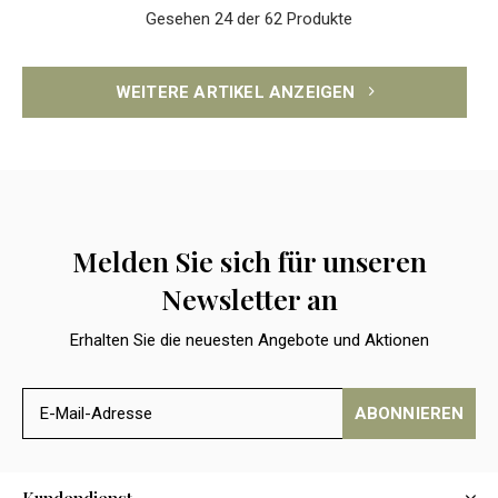
Gesehen 24 der 62 Produkte
WEITERE ARTIKEL ANZEIGEN
Melden Sie sich für unseren
Newsletter an
Erhalten Sie die neuesten Angebote und Aktionen
ABONNIEREN