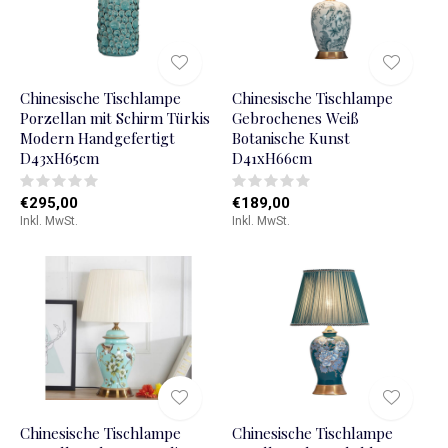
Chinesische Tischlampe
Chinesische Tischlampe
Porzellan mit Schirm Türkis
Gebrochenes Weiß
Modern Handgefertigt
Botanische Kunst
D43xH65cm
D41xH66cm
€295,00
€189,00
Inkl. MwSt.
Inkl. MwSt.
Chinesische Tischlampe
Chinesische Tischlampe