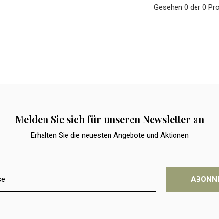
Gesehen 0 der 0 Pr
Melden Sie sich für unseren Newsletter an
Erhalten Sie die neuesten Angebote und Aktionen
ABONN