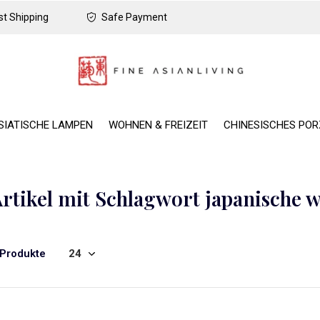
t Shipping
Safe Payment
SIATISCHE LAMPEN
WOHNEN & FREIZEIT
CHINESISCHES PO
rtikel mit Schlagwort japanische
 Produkte