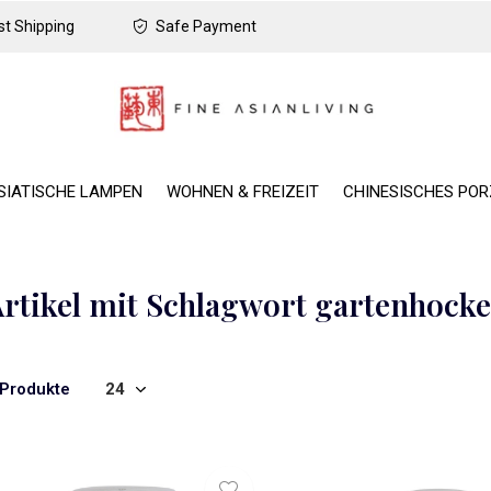
t Shipping
Safe Payment
SIATISCHE LAMPEN
WOHNEN & FREIZEIT
CHINESISCHES PO
rtikel mit Schlagwort gartenhock
 Produkte