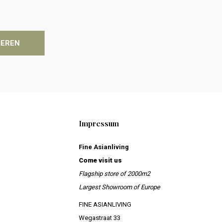
IEREN
Impressum
Fine Asianliving
Come visit us
Flagship store of 2000m2
Largest Showroom of Europe
FINE ASIANLIVING
Wegastraat 33