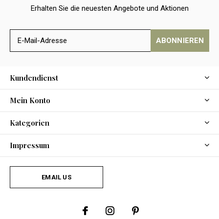
Erhalten Sie die neuesten Angebote und Aktionen
ABONNIEREN
Kundendienst
Mein Konto
Kategorien
Impressum
EMAIL US