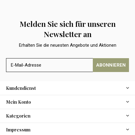
Melden Sie sich für unseren
Newsletter an
Erhalten Sie die neuesten Angebote und Aktionen
ABONNIEREN
Kundendienst
Mein Konto
Kategorien
Impressum