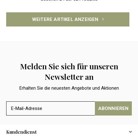
WEITERE ARTIKEL ANZEIGEN
Melden Sie sich für unseren
Newsletter an
Erhalten Sie die neuesten Angebote und Aktionen
ABONNIEREN
Kundendienst