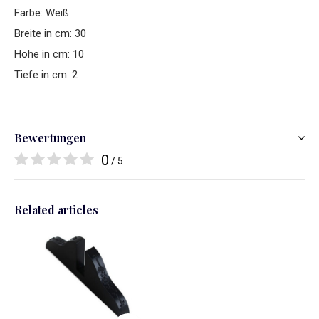
Farbe: Weiß
Breite in cm: 30
Hohe in cm: 10
Tiefe in cm: 2
Bewertungen
0
/ 5
Related articles