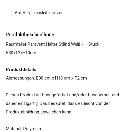
Auf Vergleichsliste setzen
Produktbeschreibung
Raumteiler Paravent Halter Ständ Weiß - 1 Stück
B30xT2xH10cm
Produktdetails:
Abmessungen: B30 cm x H10 cm x T2 cm
Dieses Produkt ist handgefertigt und/oder handbemalt und
daher einzigartig. Das bedeutet, dass es leicht von der
Produktabbildung abweichen kann.
Material: Polyresin