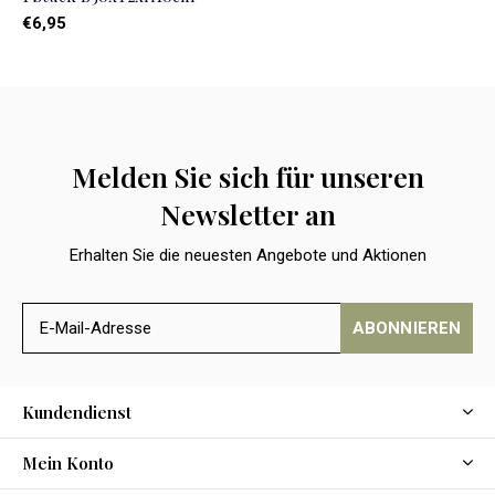
€6,95
Melden Sie sich für unseren
Newsletter an
Erhalten Sie die neuesten Angebote und Aktionen
ABONNIEREN
Kundendienst
Mein Konto