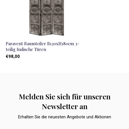
Paravent Raumteiler B120xH180cm 3-
teilig Indische Türen
€98,00
Melden Sie sich für unseren
Newsletter an
Erhalten Sie die neuesten Angebote und Aktionen