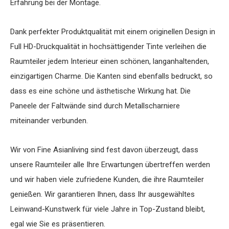
Erfahrung bei der Montage.
Dank perfekter Produktqualität mit einem originellen Design in
Full HD-Druckqualität in hochsättigender Tinte verleihen die
Raumteiler jedem Interieur einen schönen, langanhaltenden,
einzigartigen Charme. Die Kanten sind ebenfalls bedruckt, so
dass es eine schöne und ästhetische Wirkung hat. Die
Paneele der Faltwände sind durch Metallscharniere
miteinander verbunden.
Wir von Fine Asianliving sind fest davon überzeugt, dass
unsere Raumteiler alle Ihre Erwartungen übertreffen werden
und wir haben viele zufriedene Kunden, die ihre Raumteiler
genießen. Wir garantieren Ihnen, dass Ihr ausgewähltes
Leinwand-Kunstwerk für viele Jahre in Top-Zustand bleibt,
egal wie Sie es präsentieren.