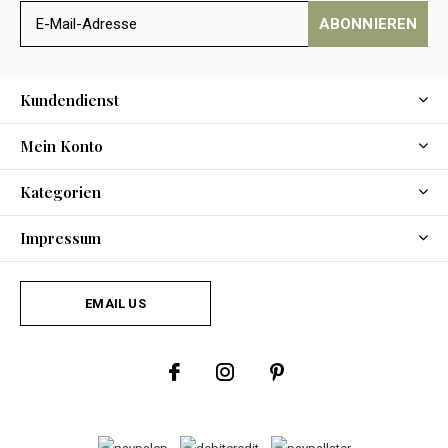
ABONNIEREN
Kundendienst
Mein Konto
Kategorien
Impressum
EMAIL US