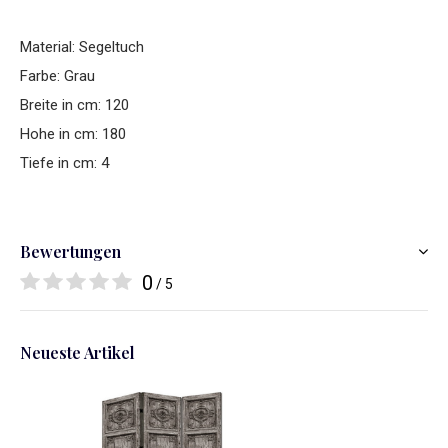
Material: Segeltuch
Farbe: Grau
Breite in cm: 120
Hohe in cm: 180
Tiefe in cm: 4
Bewertungen
0
/ 5
Neueste Artikel