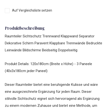
Auf Vergleichsliste setzen
Produktbeschreibung
Raumteiler Sichtschutz Trennwand Klappwand Separator
Dekorative Schirm Paravent Klappbare Trennwände Bedruckte
Leinwände Bildschirme Beidseitig Doppelseitig
Produkt Details: 120x180cm (Breite x Höhe) - 3 Paneele
(40x3x180cm jeder Paneel)
Dieser Raumteiler bietet eine beruhigende Kulisse und wäre
eine ausgezeichnete Ergänzung für jeden Raum. Dieser
stilvolle Sichtschutz eignet sich hervorragend als Ergänzung
zu einem modernen Zuhause und bietet eine Methode, um