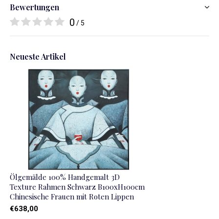
Bewertungen
0
/ 5
Neueste Artikel
Ölgemälde 100% Handgemalt 3D
Texture Rahmen Schwarz B100xH100cm
Chinesische Frauen mit Roten Lippen
€638,00