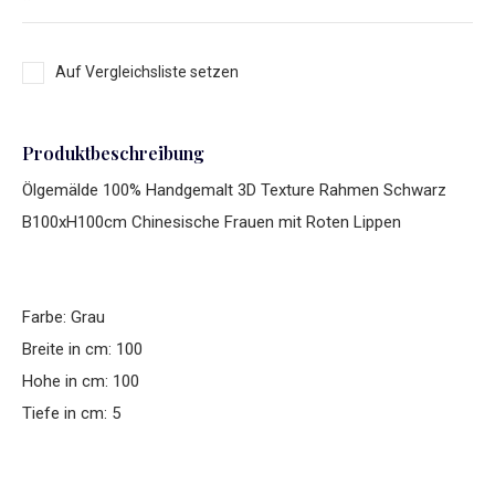
Auf Vergleichsliste setzen
Produktbeschreibung
Ölgemälde 100% Handgemalt 3D Texture Rahmen Schwarz
B100xH100cm Chinesische Frauen mit Roten Lippen
Farbe: Grau
Breite in cm: 100
Hohe in cm: 100
Tiefe in cm: 5