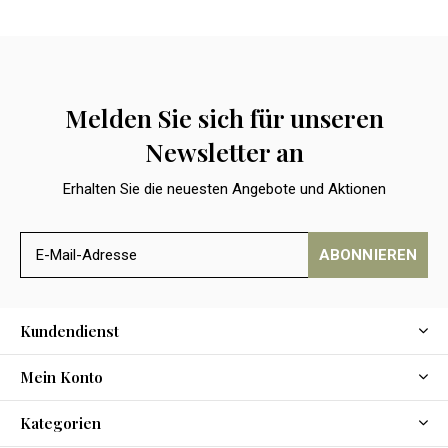
Melden Sie sich für unseren
Newsletter an
Erhalten Sie die neuesten Angebote und Aktionen
ABONNIEREN
Kundendienst
Mein Konto
Kategorien