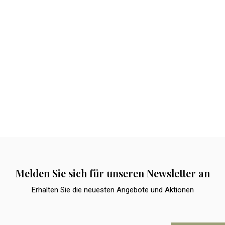
Melden Sie sich für unseren Newsletter an
Erhalten Sie die neuesten Angebote und Aktionen