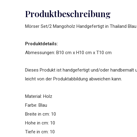
Produktbeschreibung
Mörser Set/2 Mangoholz Handgefertigt in Thailand Blau
Produktdetails:
Abmessungen: B10 cm x H10 cm x T10 cm
Dieses Produkt ist handgefertigt und/oder handbemalt u
leicht von der Produktabbildung abweichen kann.
Material: Holz
Farbe: Blau
Breite in cm: 10
Hohe in cm: 10
Tiefe in cm: 10