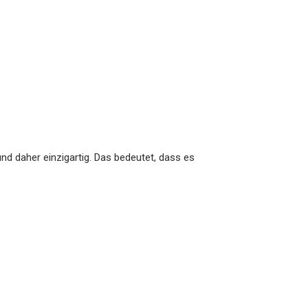
nd daher einzigartig. Das bedeutet, dass es