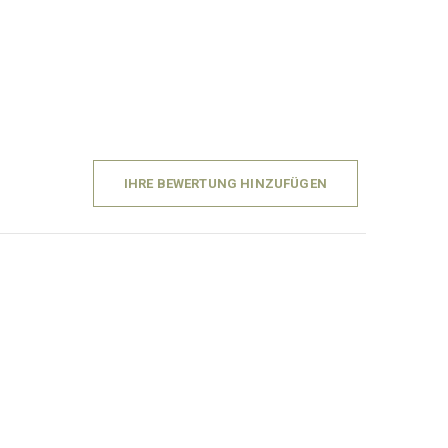
IHRE BEWERTUNG HINZUFÜGEN