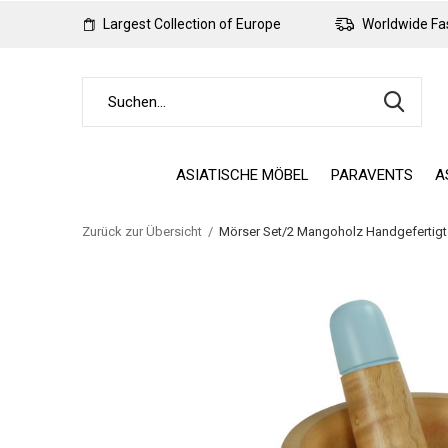
Largest Collection of Europe
Worldwide Fas
ASIATISCHE MÖBEL
PARAVENTS
A
Zurück zur Übersicht
Mörser Set/2 Mangoholz Handgefertigt 