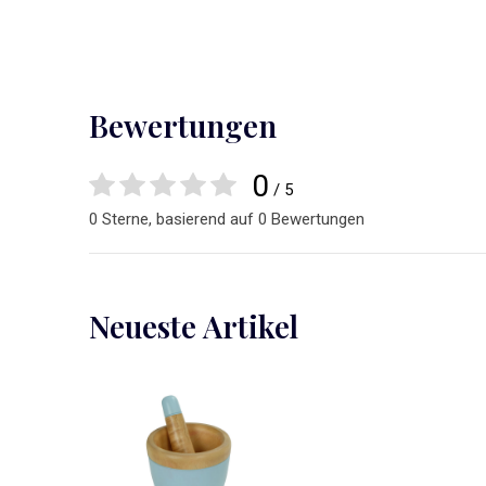
Bewertungen
0
/ 5
0 Sterne, basierend auf 0 Bewertungen
Neueste Artikel