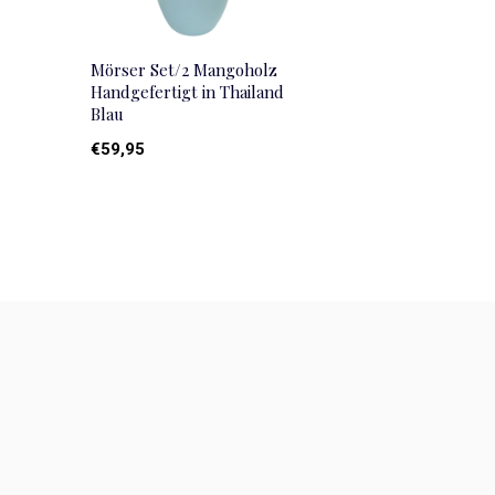
Mörser Set/2 Mangoholz
Handgefertigt in Thailand
Blau
€59,95