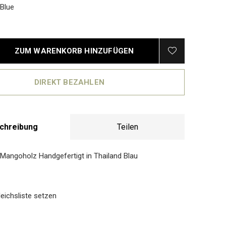
Blue
ZUM WARENKORB HINZUFÜGEN
DIREKT BEZAHLEN
chreibung
Teilen
Mangoholz Handgefertigt in Thailand Blau
eichsliste setzen