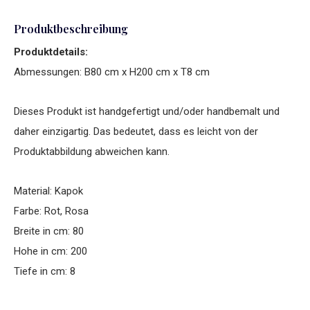
Produktbeschreibung
Produktdetails:
Abmessungen: B80 cm x H200 cm x T8 cm
Dieses Produkt ist handgefertigt und/oder handbemalt und
daher einzigartig. Das bedeutet, dass es leicht von der
Produktabbildung abweichen kann.
Material: Kapok
Farbe: Rot, Rosa
Breite in cm: 80
Hohe in cm: 200
Tiefe in cm: 8