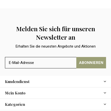
Melden Sie sich für unseren
Newsletter an
Erhalten Sie die neuesten Angebote und Aktionen
ABONNIEREN
Kundendienst
Mein Konto
Kategorien