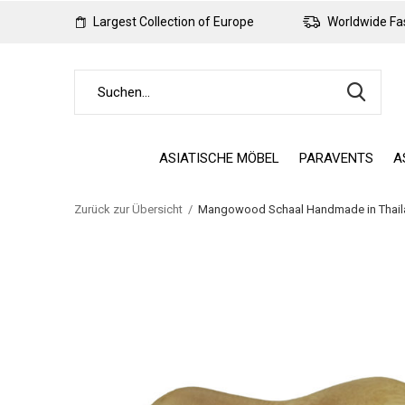
Largest Collection of Europe
Worldwide Fas
ASIATISCHE MÖBEL
PARAVENTS
A
Zurück zur Übersicht
Mangowood Schaal Handmade in Thail