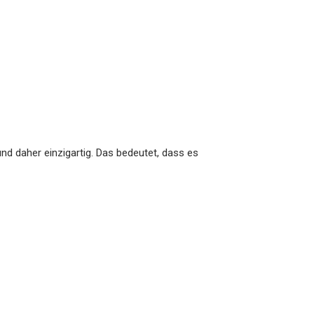
nd daher einzigartig. Das bedeutet, dass es