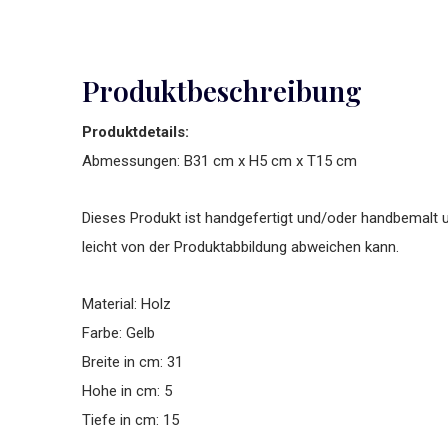
Produktbeschreibung
Produktdetails:
Abmessungen: B31 cm x H5 cm x T15 cm
Dieses Produkt ist handgefertigt und/oder handbemalt u
leicht von der Produktabbildung abweichen kann.
Material: Holz
Farbe: Gelb
Breite in cm: 31
Hohe in cm: 5
Tiefe in cm: 15