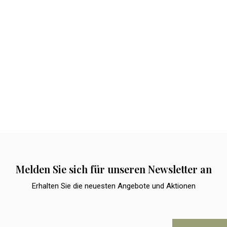
Melden Sie sich für unseren Newsletter an
Erhalten Sie die neuesten Angebote und Aktionen