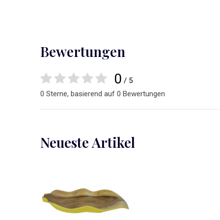
Bewertungen
0
/ 5
0 Sterne, basierend auf 0 Bewertungen
Neueste Artikel