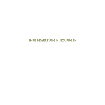
IHRE BEWERTUNG HINZUFÜGEN