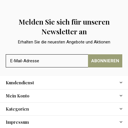
Melden Sie sich für unseren
Newsletter an
Erhalten Sie die neuesten Angebote und Aktionen
ABONNIEREN
Kundendienst
Mein Konto
Kategorien
Impressum