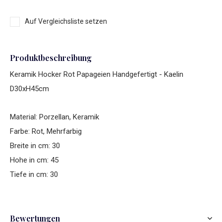
Auf Vergleichsliste setzen
Produktbeschreibung
Keramik Hocker Rot Papageien Handgefertigt - Kaelin
D30xH45cm
Material: Porzellan, Keramik
Farbe: Rot, Mehrfarbig
Breite in cm: 30
Hohe in cm: 45
Tiefe in cm: 30
Bewertungen