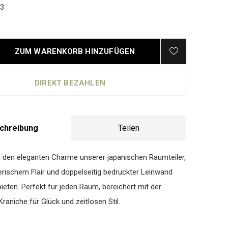
3
ZUM WARENKORB HINZUFÜGEN
DIREKT BEZAHLEN
chreibung
Teilen
 den eleganten Charme unserer japanischen Raumteiler,
lerischem Flair und doppelseitig bedruckter Leinwand
ieten. Perfekt für jeden Raum, bereichert mit der
raniche für Glück und zeitlosen Stil.