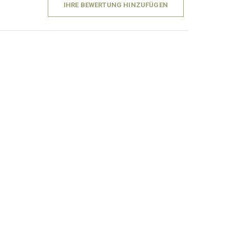
IHRE BEWERTUNG HINZUFÜGEN