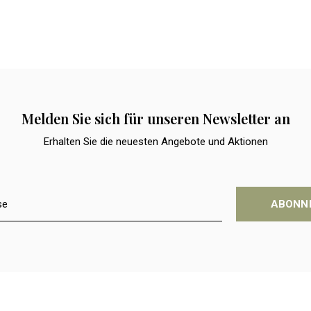
Melden Sie sich für unseren Newsletter an
Erhalten Sie die neuesten Angebote und Aktionen
ABONN