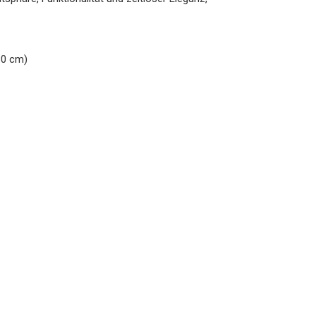
80 cm)