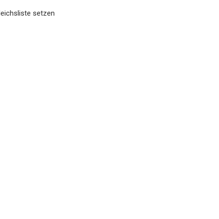
eichsliste setzen