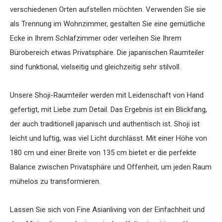
verschiedenen Orten aufstellen möchten. Verwenden Sie sie
als Trennung im Wohnzimmer, gestalten Sie eine gemütliche
Ecke in Ihrem Schlafzimmer oder verleihen Sie Ihrem
Bürobereich etwas Privatsphäre. Die japanischen Raumteiler
sind funktional, vielseitig und gleichzeitig sehr stilvoll.
Unsere Shoji-Raumteiler werden mit Leidenschaft von Hand
gefertigt, mit Liebe zum Detail. Das Ergebnis ist ein Blickfang,
der auch traditionell japanisch und authentisch ist. Shoji ist
leicht und luftig, was viel Licht durchlässt. Mit einer Höhe von
180 cm und einer Breite von 135 cm bietet er die perfekte
Balance zwischen Privatsphäre und Offenheit, um jeden Raum
mühelos zu transformieren.
Lassen Sie sich von Fine Asianliving von der Einfachheit und