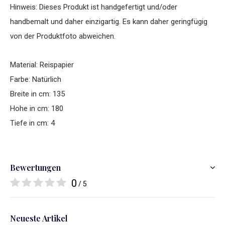
Hinweis: Dieses Produkt ist handgefertigt und/oder
handbemalt und daher einzigartig. Es kann daher geringfügig
von der Produktfoto abweichen.
Material: Reispapier
Farbe: Natürlich
Breite in cm: 135
Hohe in cm: 180
Tiefe in cm: 4
Bewertungen
0
/ 5
Neueste Artikel