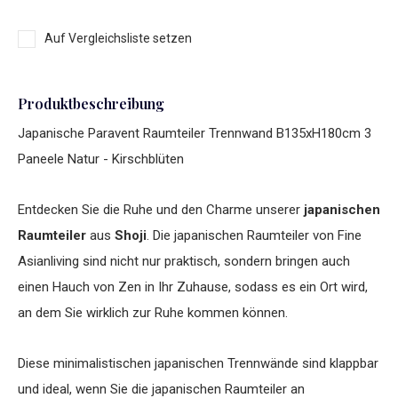
Auf Vergleichsliste setzen
Produktbeschreibung
Japanische Paravent Raumteiler Trennwand B135xH180cm 3
Paneele Natur - Kirschblüten
Entdecken Sie die Ruhe und den Charme unserer
japanischen
Raumteiler
aus
Shoji
. Die japanischen Raumteiler von Fine
Asianliving sind nicht nur praktisch, sondern bringen auch
einen Hauch von Zen in Ihr Zuhause, sodass es ein Ort wird,
an dem Sie wirklich zur Ruhe kommen können.
Diese minimalistischen japanischen Trennwände sind klappbar
und ideal, wenn Sie die japanischen Raumteiler an