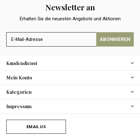
Newsletter an
Erhalten Sie die neuesten Angebote und Aktionen
ABONNIEREN
Kundendienst
Mein Konto
Kategorien
Impressum
EMAIL US