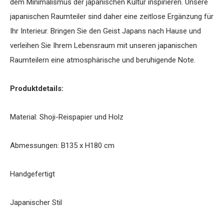
dem Minimalismus der japanischen Kultur inspirieren. Unsere
japanischen Raumteiler sind daher eine zeitlose Ergänzung für
Ihr Interieur. Bringen Sie den Geist Japans nach Hause und
verleihen Sie Ihrem Lebensraum mit unseren japanischen
Raumteilern eine atmosphärische und beruhigende Note.
Produktdetails:
Material: Shoji-Reispapier und Holz
Abmessungen: B135 x H180 cm
Handgefertigt
Japanischer Stil