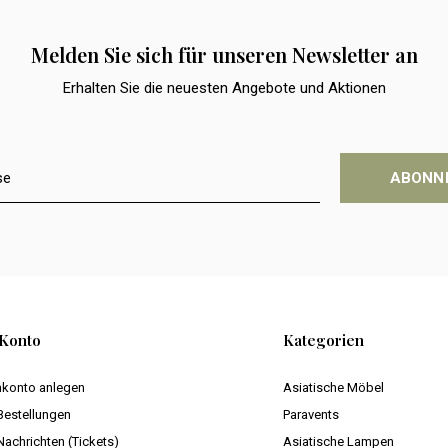
Melden Sie sich für unseren Newsletter an
Erhalten Sie die neuesten Angebote und Aktionen
ABONN
Konto
Kategorien
konto anlegen
Asiatische Möbel
Bestellungen
Paravents
Nachrichten (Tickets)
Asiatische Lampen