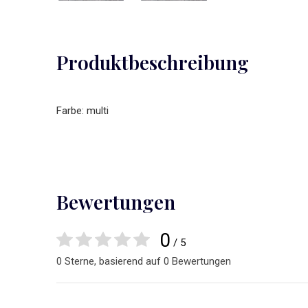
Produktbeschreibung
Farbe: multi
Bewertungen
0
/ 5
0 Sterne, basierend auf 0 Bewertungen