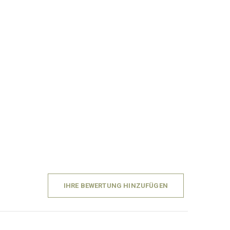
IHRE BEWERTUNG HINZUFÜGEN