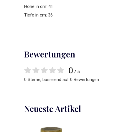
Hohe in cm: 41
Tiefe in cm: 36
Bewertungen
0
/ 5
0 Sterne, basierend auf 0 Bewertungen
Neueste Artikel