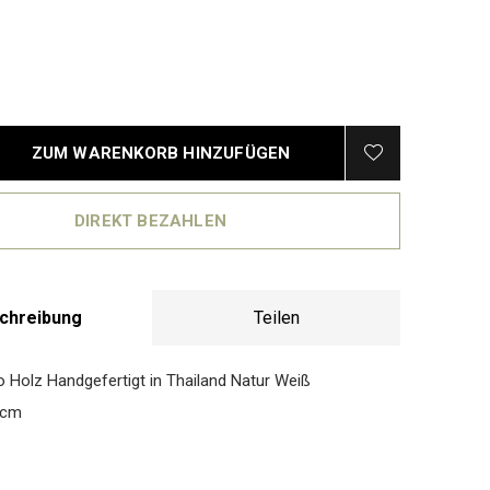
ZUM WARENKORB HINZUFÜGEN
DIREKT BEZAHLEN
chreibung
Teilen
Holz Handgefertigt in Thailand Natur Weiß
6cm