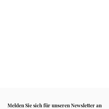
Melden Sie sich für unseren Newsletter an