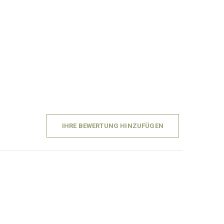
IHRE BEWERTUNG HINZUFÜGEN