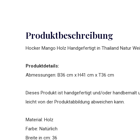
Produktbeschreibung
Hocker Mango Holz Handgefertigt in Thailand Natur 
Produktdetails:
Abmessungen: B36 cm x H41 cm x T36 cm
Dieses Produkt ist handgefertigt und/oder handbemalt u
leicht von der Produktabbildung abweichen kann.
Material: Holz
Farbe: Natürlich
Breite in cm: 36