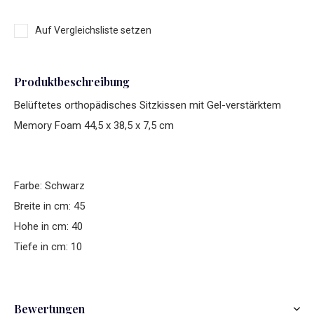
Auf Vergleichsliste setzen
Produktbeschreibung
Belüftetes orthopädisches Sitzkissen mit Gel-verstärktem
Memory Foam 44,5 x 38,5 x 7,5 cm
Farbe: Schwarz
Breite in cm: 45
Hohe in cm: 40
Tiefe in cm: 10
Bewertungen