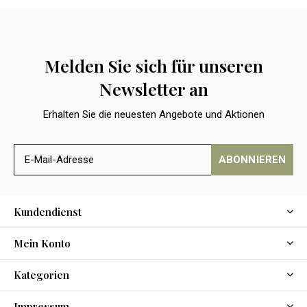
Melden Sie sich für unseren
Newsletter an
Erhalten Sie die neuesten Angebote und Aktionen
ABONNIEREN
Kundendienst
Mein Konto
Kategorien
Impressum