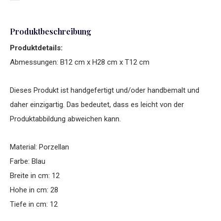
Produktbeschreibung
Produktdetails:
Abmessungen: B12 cm x H28 cm x T12 cm
Dieses Produkt ist handgefertigt und/oder handbemalt und
daher einzigartig. Das bedeutet, dass es leicht von der
Produktabbildung abweichen kann.
Material: Porzellan
Farbe: Blau
Breite in cm: 12
Hohe in cm: 28
Tiefe in cm: 12