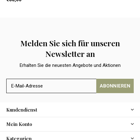
Melden Sie sich für unseren
Newsletter an
Erhalten Sie die neuesten Angebote und Aktionen
ABONNIEREN
Kundendienst
Mein Konto
Kategorien