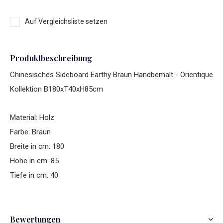
Auf Vergleichsliste setzen
Produktbeschreibung
Chinesisches Sideboard Earthy Braun Handbemalt - Orientique
Kollektion B180xT40xH85cm
Material: Holz
Farbe: Braun
Breite in cm: 180
Hohe in cm: 85
Tiefe in cm: 40
Bewertungen