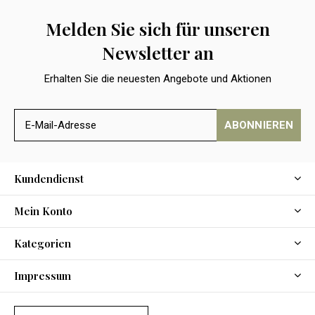
Melden Sie sich für unseren
Newsletter an
Erhalten Sie die neuesten Angebote und Aktionen
ABONNIEREN
Kundendienst
Mein Konto
Kategorien
Impressum