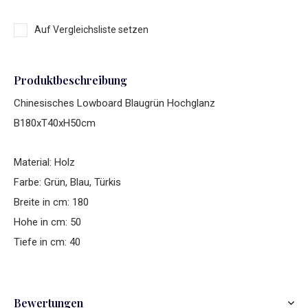
Auf Vergleichsliste setzen
Produktbeschreibung
Chinesisches Lowboard Blaugrün Hochglanz
B180xT40xH50cm
Material: Holz
Farbe: Grün, Blau, Türkis
Breite in cm: 180
Hohe in cm: 50
Tiefe in cm: 40
Bewertungen