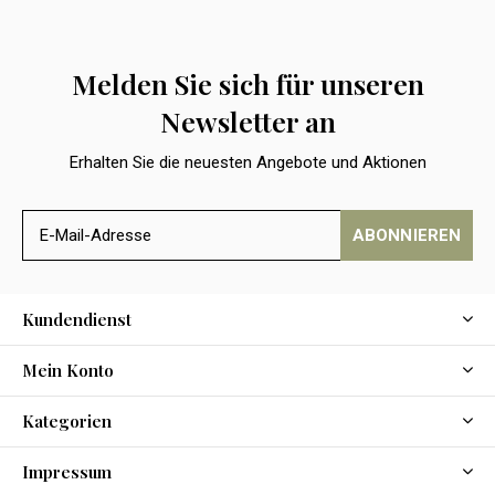
Melden Sie sich für unseren
Newsletter an
Erhalten Sie die neuesten Angebote und Aktionen
ABONNIEREN
Kundendienst
Mein Konto
Kategorien
Impressum